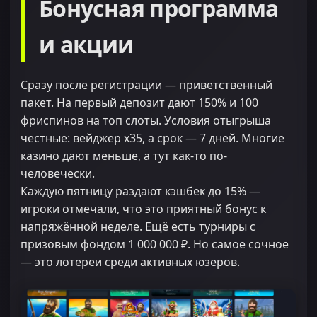
Бонусная программа
и акции
Сразу после регистрации — приветственный
пакет. На первый депозит дают 150% и 100
фриспинов на топ слоты. Условия отыгрыша
честные: вейджер x35, а срок — 7 дней. Многие
казино дают меньше, а тут как-то по-
человечески.
Каждую пятницу раздают кэшбек до 15% —
игроки отмечали, что это приятный бонус к
напряжённой неделе. Ещё есть турниры с
призовым фондом 1 000 000 ₽. Но самое сочное
— это лотереи среди активных юзеров.