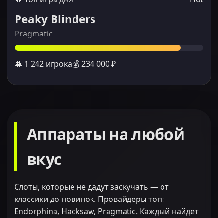
Peaky Blinders
Pragmatic
🎰 1 242 игрока
💰 234 000 ₽
Аппараты на любой
вкус
Слоты, которые не дадут заскучать — от
классики до новинок. Провайдеры топ:
Endorphina, Hacksaw, Pragmatic. Каждый найдет