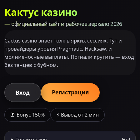
Кактус казино
— официальный сайт и рабочее зеркало 2026
Cactus casino знает толк в ярких сессиях. Тут и
провайдеры уровня Pragmatic, Hacksaw, и
молниеносные выплаты. Погнали крутить — вход
без танцев с бубном.
Регистрация
Вход
🎁 Бонус 150%
⚡ Вывод от 2 мин
🔥 Топ игра дня
Hot